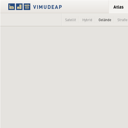
Atlas
Satellit
Hybrid
Gelände
Straße