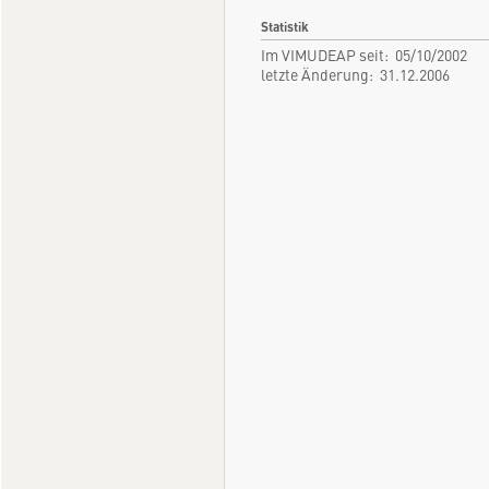
Statistik
Im VIMUDEAP seit: 05/10/2002
letzte Änderung: 31.12.2006