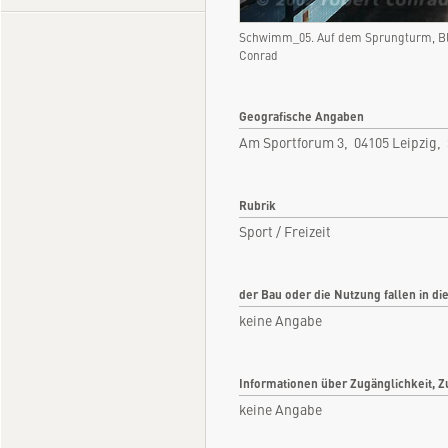
Schwimm_05. Auf dem Sprungturm, Bli
Conrad
Geografische Angaben
Am Sportforum 3, 04105 Leipzig,
Rubrik
Sport / Freizeit
der Bau oder die Nutzung fallen in di
keine Angabe
Informationen über Zugänglichkeit, Z
keine Angabe