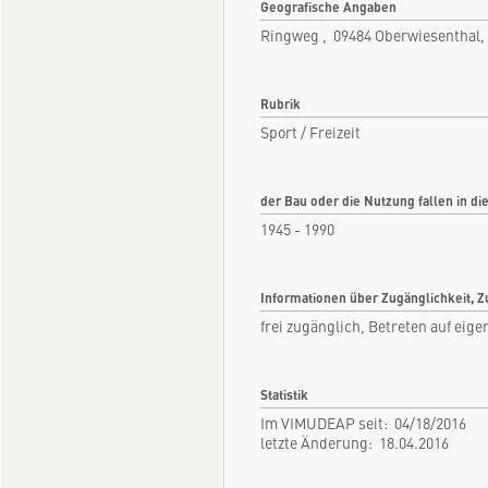
Geografische Angaben
Ringweg , 09484 Oberwiesenthal
Rubrik
Sport / Freizeit
der Bau oder die Nutzung fallen in di
1945 - 1990
Informationen über Zugänglichkeit, Z
frei zugänglich, Betreten auf eige
Statistik
Im VIMUDEAP seit: 04/18/2016
letzte Änderung: 18.04.2016