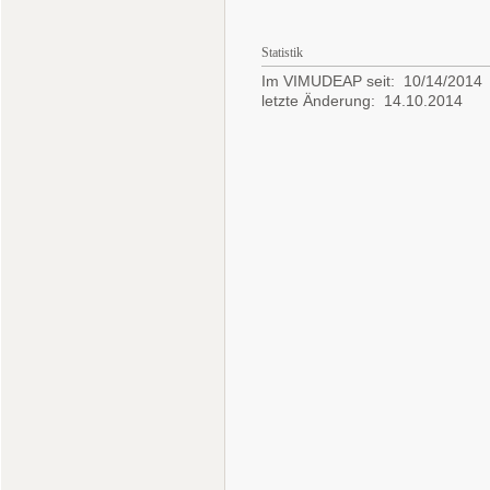
Statistik
Im VIMUDEAP seit: 10/14/2014
letzte Änderung: 14.10.2014