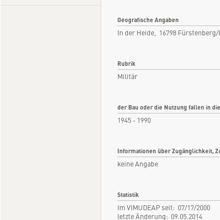
Geografische Angaben
In der Heide, 16798 Fürstenberg
Rubrik
Militär
der Bau oder die Nutzung fallen in di
1945 - 1990
Informationen über Zugänglichkeit, Z
keine Angabe
Statistik
Im VIMUDEAP seit: 07/17/2000
letzte Änderung: 09.05.2014