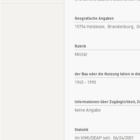
Geografische Angaben
15754 Heidesee, Brandenburg, D
Rubrik
Militär
der Bau oder die Nutzung fallen in di
1945 - 1990
Informationen über Zugänglichkeit, Z
keine Angabe
Statistik
Im VIMUDEAP seit: 06/24/2001