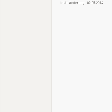
letzte Änderung: 09.05.2014