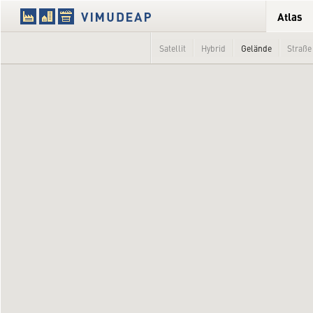
Atlas
Satellit
Hybrid
Gelände
Straße