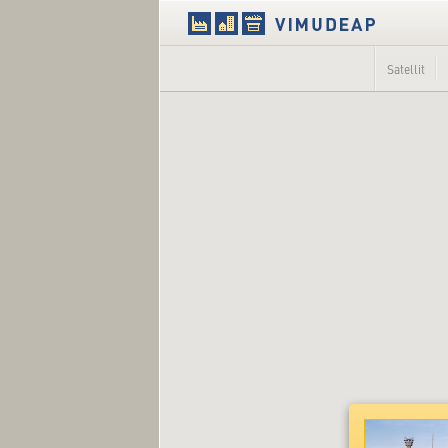
Satellit