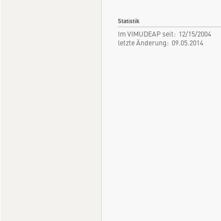
Statistik
Im VIMUDEAP seit: 12/15/2004
letzte Änderung: 09.05.2014