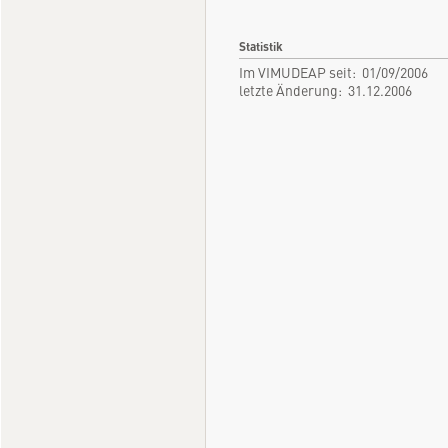
Statistik
Im VIMUDEAP seit: 01/09/2006
letzte Änderung: 31.12.2006