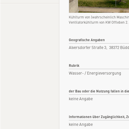
Kühlturm von (wahrscheinlich Maschine 
Ventilatorkühlturm von KW Offleben 2
Geografische Angaben
Alversdorfer Straße 3, 38372 Bü
Rubrik
Wasser- / Energieversorgung
der Bau oder die Nutzung fallen in di
keine Angabe
Informationen über Zugänglichkeit, Z
keine Angabe