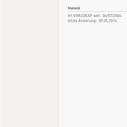
Statistik
Im VIMUDEAP seit: 06/07/2004
letzte Änderung: 09.05.2014