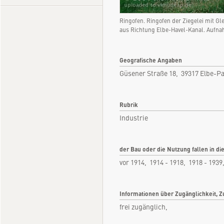
Ringofen. Ringofen der Ziegelei mit Gl
aus Richtung Elbe-Havel-Kanal. Aufn
Geografische Angaben
Güsener Straße 18, 39317 Elbe-P
Rubrik
Industrie
der Bau oder die Nutzung fallen in di
vor 1914, 1914 - 1918, 1918 - 1939
Informationen über Zugänglichkeit, Z
frei zugänglich,