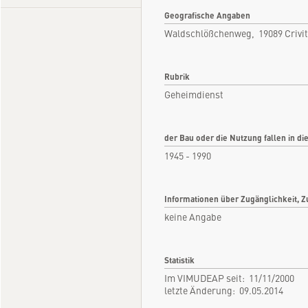
Geografische Angaben
Waldschlößchenweg, 19089 Criv
Rubrik
Geheimdienst
der Bau oder die Nutzung fallen in di
1945 - 1990
Informationen über Zugänglichkeit, Z
keine Angabe
Statistik
Im VIMUDEAP seit: 11/11/2000
letzte Änderung: 09.05.2014