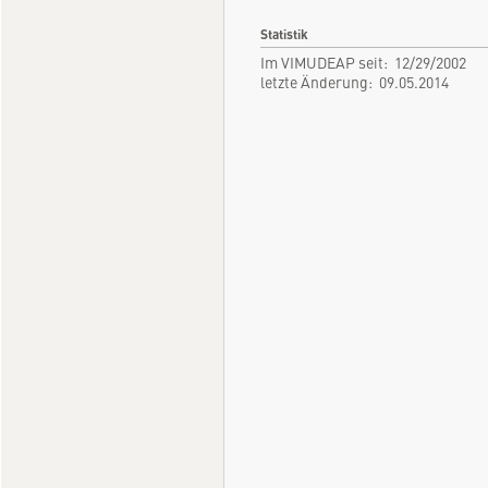
Statistik
Im VIMUDEAP seit: 12/29/2002
letzte Änderung: 09.05.2014