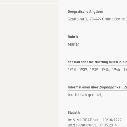
Geografische Angaben
Szpitalna 3, 78-449 Gmina Born
Rubrik
Militär
der Bau oder die Nutzung fallen in di
1918 - 1939, 1939 - 1945, 1945 - 1
Informationen über Zugänglichkeit, Z
touristisch genutzt,
Statistik
Im VIMUDEAP seit: 10/10/1999
letzte Änderung: 09.05.2014