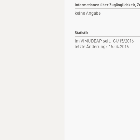
Informationen über Zugänglichkeit, Z
keine Angabe
Statistik
Im VIMUDEAP seit: 04/15/2016
letzte Änderung: 15.04.2016