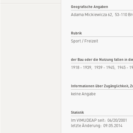
Geografische Angaben
Adama Mickiewicza 62, 53-110 Br
Rubrik
Sport / Freizeit
der Bau oder die Nutzung fallen in di
1918 - 1939, 1939 - 1945, 1945 - 1
Informationen über Zugänglichkeit, Z
keine Angabe
Statistik
Im VIMUDEAP seit: 06/20/2001
letzte Änderung: 09.05.2014