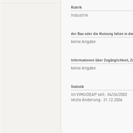
Rubrik
Industrie
der Bau oder die Nutzung fallen in di
keine Angabe
Informationen über Zugänglichkeit, Z
keine Angabe
Statistik
Im VIMUDEAP seit: 04/26/2002
letzte Änderung: 31.12.2006