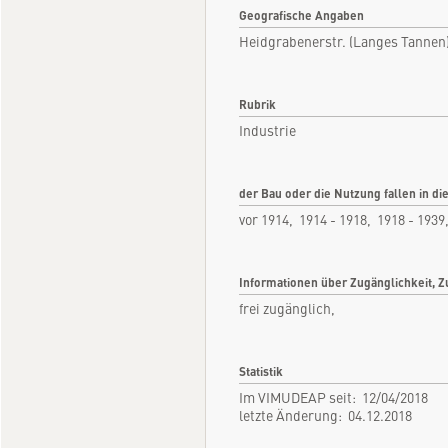
Geografische Angaben
Heidgrabenerstr. (Langes Tannen
Rubrik
Industrie
der Bau oder die Nutzung fallen in di
vor 1914, 1914 - 1918, 1918 - 1939
Informationen über Zugänglichkeit, Z
frei zugänglich,
Statistik
Im VIMUDEAP seit: 12/04/2018
letzte Änderung: 04.12.2018