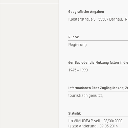
Geografische Angaben
Klosterstraße 3, 53507 Dernau, R
Rubrik
Regierung
der Bau oder die Nutzung fallen in di
1945 - 1990
Informationen über Zugänglichkeit, Z
touristisch genutzt,
Statistik
Im VIMUDEAP seit: 03/30/2000
letzte Änderung: 09.05.2014