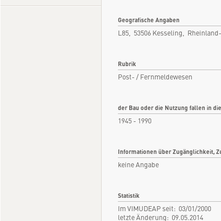
Geografische Angaben
L85, 53506 Kesseling, Rheinland
Rubrik
Post- / Fernmeldewesen
der Bau oder die Nutzung fallen in di
1945 - 1990
Informationen über Zugänglichkeit, Z
keine Angabe
Statistik
Im VIMUDEAP seit: 03/01/2000
letzte Änderung: 09.05.2014