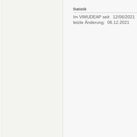
Statistik
Im VIMUDEAP seit: 12/06/2021
letzte Änderung: 06.12.2021