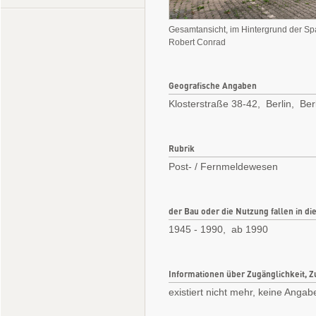
Gesamtansicht, im Hintergrund der S
Robert Conrad
Geografische Angaben
Klosterstraße 38-42, Berlin, Ber
Rubrik
Post- / Fernmeldewesen
der Bau oder die Nutzung fallen in di
1945 - 1990, ab 1990
Informationen über Zugänglichkeit, Z
existiert nicht mehr, keine Angab