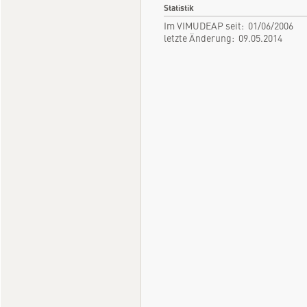
Statistik
Im VIMUDEAP seit: 01/06/2006
letzte Änderung: 09.05.2014