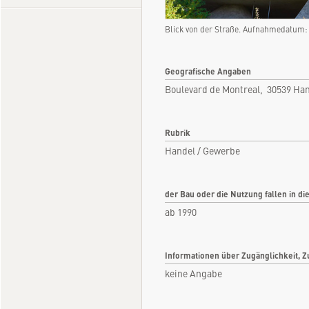
Blick von der Straße. Aufnahmedatum:
Geografische Angaben
Boulevard de Montreal, 30539 Ha
Rubrik
Handel / Gewerbe
der Bau oder die Nutzung fallen in di
ab 1990
Informationen über Zugänglichkeit, Z
keine Angabe