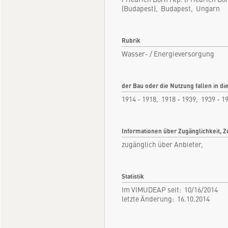
(Budapest), Budapest, Ungarn
Rubrik
Wasser- / Energieversorgung
der Bau oder die Nutzung fallen in di
1914 - 1918, 1918 - 1939, 1939 - 1
Informationen über Zugänglichkeit, Z
zugänglich über Anbieter,
Statistik
Im VIMUDEAP seit: 10/16/2014
letzte Änderung: 16.10.2014