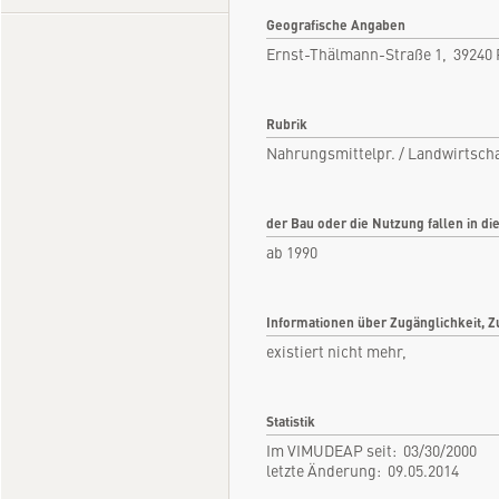
Geografische Angaben
Ernst-Thälmann-Straße 1, 39240 
Rubrik
Nahrungsmittelpr. / Landwirtscha
der Bau oder die Nutzung fallen in di
ab 1990
Informationen über Zugänglichkeit, Z
existiert nicht mehr,
Statistik
Im VIMUDEAP seit: 03/30/2000
letzte Änderung: 09.05.2014