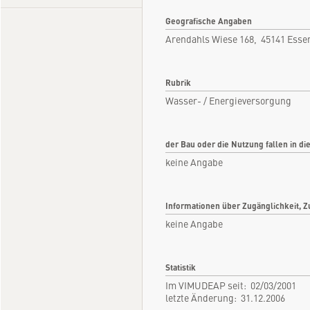
Geografische Angaben
Arendahls Wiese 168, 45141 Esse
Rubrik
Wasser- / Energieversorgung
der Bau oder die Nutzung fallen in di
keine Angabe
Informationen über Zugänglichkeit, Z
keine Angabe
Statistik
Im VIMUDEAP seit: 02/03/2001
letzte Änderung: 31.12.2006