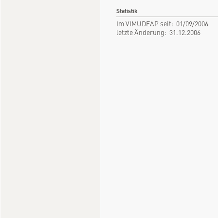
Statistik
Im VIMUDEAP seit: 01/09/2006
letzte Änderung: 31.12.2006