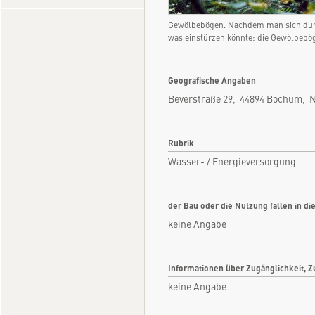
Gewölbebögen. Nachdem man sich durc
was einstürzen könnte: die Gewölbeb
Geografische Angaben
Beverstraße 29, 44894 Bochum, 
Rubrik
Wasser- / Energieversorgung
der Bau oder die Nutzung fallen in di
keine Angabe
Informationen über Zugänglichkeit, Z
keine Angabe