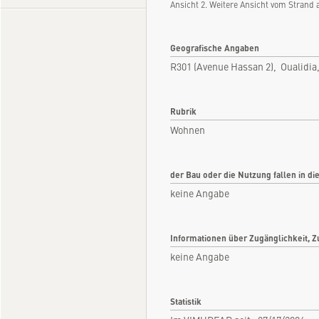
Ansicht 2. Weitere Ansicht vom Strand
Geografische Angaben
R301 (Avenue Hassan 2), Oualidi
Rubrik
Wohnen
der Bau oder die Nutzung fallen in di
keine Angabe
Informationen über Zugänglichkeit, Z
keine Angabe
Statistik