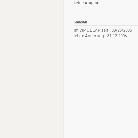
keine Angabe
Statistik
Im VIMUDEAP seit: 08/25/2005
letzte Änderung: 31.12.2006