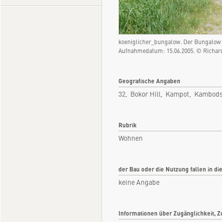
koeniglicher_bungalow. Der Bungalow 
Aufnahmedatum: 15.06.2005. © Richar
Geografische Angaben
32, Bokor Hill, Kampot, Kambod
Rubrik
Wohnen
der Bau oder die Nutzung fallen in di
keine Angabe
Informationen über Zugänglichkeit, Z