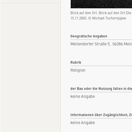
Blick auf den Ort. Blick auf den Ort.D
15.11.2003. © Michael Tschernjajew
Geografische Angaben
Meilendorfer Straße 5, 06386 Mei
Rubrik
Religion
der Bau oder die Nutzung fallen in di
keine Angabe
Informationen über Zugänglichkeit, Z
keine Angabe