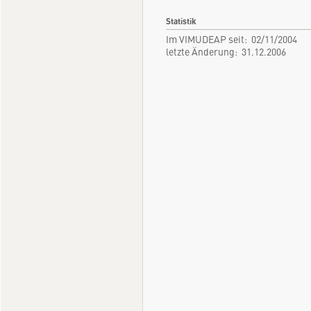
Statistik
Im VIMUDEAP seit: 02/11/2004
letzte Änderung: 31.12.2006