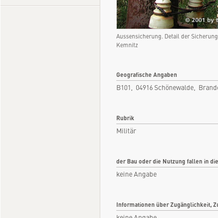
Aussensicherung. Detail der Sicheru
Kemnitz
Geografische Angaben
B101, 04916 Schönewalde, Brand
Rubrik
Militär
der Bau oder die Nutzung fallen in di
keine Angabe
Informationen über Zugänglichkeit, Z
keine Angabe