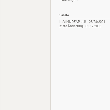
Statistik
Im VIMUDEAP seit: 03/26/2001
letzte Änderung: 31.12.2006