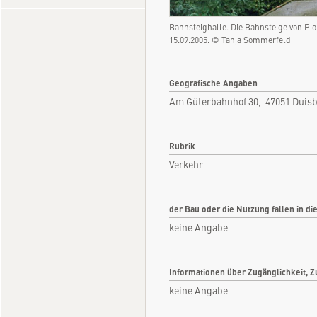
Bahnsteighalle. Die Bahnsteige von 
15.09.2005. © Tanja Sommerfeld
Geografische Angaben
Am Güterbahnhof 30, 47051 Duis
Rubrik
Verkehr
der Bau oder die Nutzung fallen in di
keine Angabe
Informationen über Zugänglichkeit, Z
keine Angabe