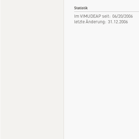
Statistik
Im VIMUDEAP seit: 06/20/2006
letzte Änderung: 31.12.2006