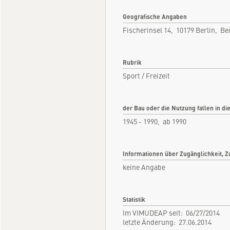
Geografische Angaben
Fischerinsel 14, 10179 Berlin, Be
Rubrik
Sport / Freizeit
der Bau oder die Nutzung fallen in di
1945 - 1990, ab 1990
Informationen über Zugänglichkeit, Z
keine Angabe
Statistik
Im VIMUDEAP seit: 06/27/2014
letzte Änderung: 27.06.2014