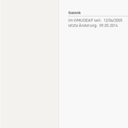
Statistik
Im VIMUDEAP seit: 12/06/2005
letzte Änderung: 09.05.2014