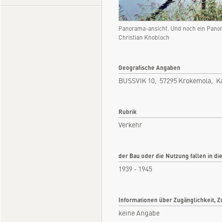
Panorama-ansicht. Und noch ein Pano
Christian Knobloch
Geografische Angaben
BUSSVIK 10, 57295 Krokemola, K
Rubrik
Verkehr
der Bau oder die Nutzung fallen in di
1939 - 1945
Informationen über Zugänglichkeit, Z
keine Angabe