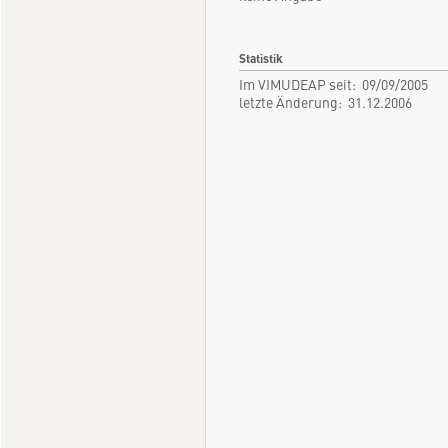
Statistik
Im VIMUDEAP seit: 09/09/2005
letzte Änderung: 31.12.2006