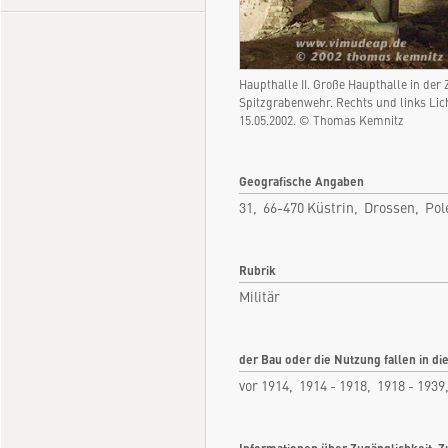
Haupthalle II. Große Haupthalle in der 
Spitzgrabenwehr. Rechts und links Li
15.05.2002. © Thomas Kemnitz
Geografische Angaben
31, 66-470 Küstrin, Drossen, Pol
Rubrik
Militär
der Bau oder die Nutzung fallen in di
vor 1914, 1914 - 1918, 1918 - 1939