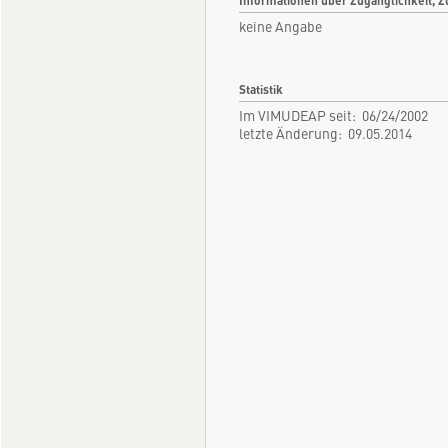
Informationen über Zugänglichkeit, Z
keine Angabe
Statistik
Im VIMUDEAP seit: 06/24/2002
letzte Änderung: 09.05.2014