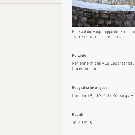
Blick auf die Haupttreppe der Feriens
15.01.2000. © Thomas Kemnitz
Kurzinfo
Ferienheim des VEB Leuchtenbau
Luxemburg«
Geografische Angaben
Ring 55-59, 15754 OT Kolberg / 
Rubrik
Tourismus