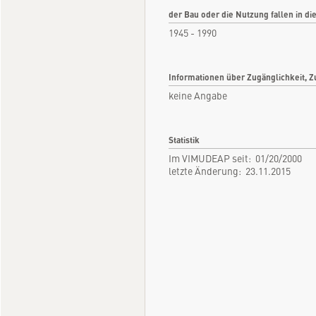
der Bau oder die Nutzung fallen in di
1945 - 1990
Informationen über Zugänglichkeit, Z
keine Angabe
Statistik
Im VIMUDEAP seit: 01/20/2000
letzte Änderung: 23.11.2015