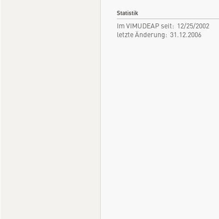
Statistik
Im VIMUDEAP seit: 12/25/2002
letzte Änderung: 31.12.2006