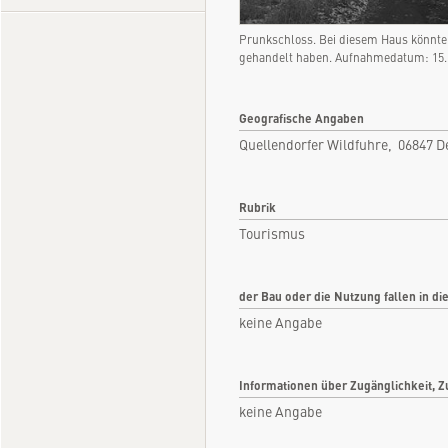
Prunkschloss. Bei diesem Haus könnte 
gehandelt haben. Aufnahmedatum: 15.1
Geografische Angaben
Quellendorfer Wildfuhre, 06847 
Rubrik
Tourismus
der Bau oder die Nutzung fallen in di
keine Angabe
Informationen über Zugänglichkeit, Z
keine Angabe