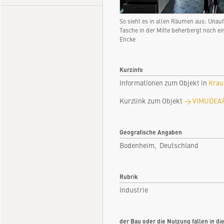
So sieht es in allen Räumen aus: Unau
Tasche in der Mitte beherbergt noch e
Encke
Kurzinfo
Informationen zum Objekt in
Krau
Kurzlink zum Objekt
→ VIMUDEAP.
Geografische Angaben
Bodenheim, Deutschland
Rubrik
Industrie
der Bau oder die Nutzung fallen in di