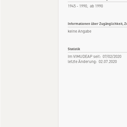
1945 - 1990, ab 1990
Informationen über Zugänglichkeit, Z
keine Angabe
Statistik
Im VIMUDEAP seit: 07/02/2020
letzte Änderung: 02.07.2020