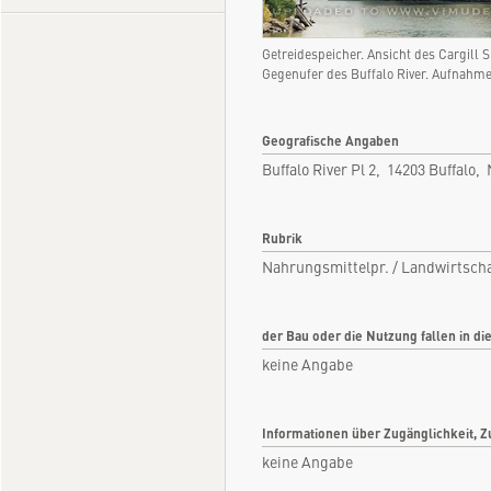
Getreidespeicher. Ansicht des Cargill 
Gegenufer des Buffalo River. Aufnahme
Geografische Angaben
Buffalo River Pl 2, 14203 Buffalo
Rubrik
Nahrungsmittelpr. / Landwirtscha
der Bau oder die Nutzung fallen in di
keine Angabe
Informationen über Zugänglichkeit, Z
keine Angabe