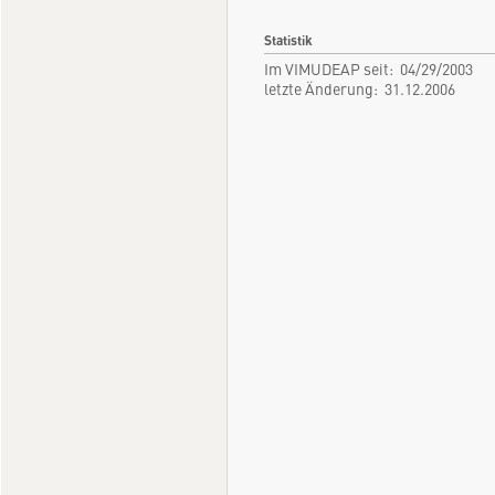
Statistik
Im VIMUDEAP seit: 04/29/2003
letzte Änderung: 31.12.2006