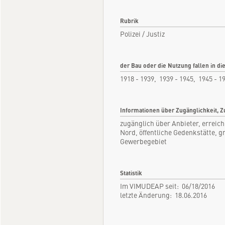
Rubrik
Polizei / Justiz
der Bau oder die Nutzung fallen in di
1918 - 1939, 1939 - 1945, 1945 - 1
Informationen über Zugänglichkeit, Z
zugänglich über Anbieter, erreic
Nord, öffentliche Gedenkstätte, gr
Gewerbegebiet
Statistik
Im VIMUDEAP seit: 06/18/2016
letzte Änderung: 18.06.2016