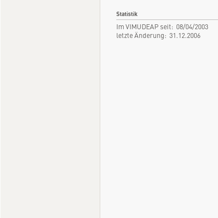
Statistik
Im VIMUDEAP seit: 08/04/2003
letzte Änderung: 31.12.2006