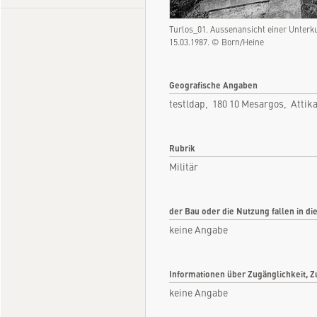
Turlos_01. Aussenansicht einer Unter
15.03.1987. © Born/Heine
Geografische Angaben
testldap, 180 10 Mesargos, Attik
Rubrik
Militär
der Bau oder die Nutzung fallen in di
keine Angabe
Informationen über Zugänglichkeit, Z
keine Angabe