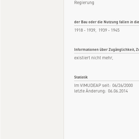
Regierung
der Bau oder die Nutzung fallen in di
1918 - 1939, 1939 - 1945
Informationen über Zugänglichkeit, Z
existiert nicht mehr,
Statistik
Im VIMUDEAP seit: 06/26/2000
letzte Änderung: 06.06.2014