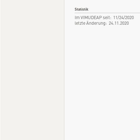
Statistik
Im VIMUDEAP seit: 11/24/2020
letzte Änderung: 24.11.2020