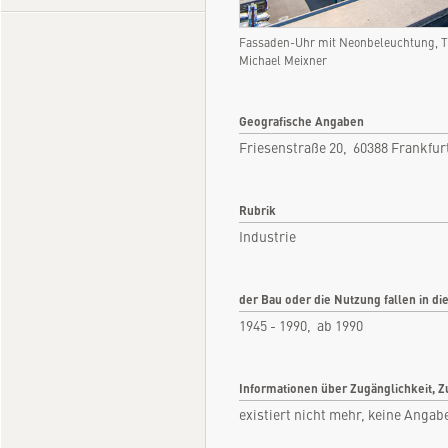
Fassaden-Uhr mit Neonbeleuchtung, T
Michael Meixner
Geografische Angaben
Friesenstraße 20, 60388 Frankfu
Rubrik
Industrie
der Bau oder die Nutzung fallen in di
1945 - 1990, ab 1990
Informationen über Zugänglichkeit, Z
existiert nicht mehr, keine Angab