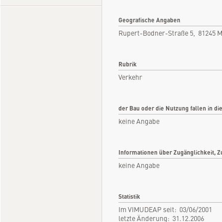
Geografische Angaben
Rupert-Bodner-Straße 5, 81245 
Rubrik
Verkehr
der Bau oder die Nutzung fallen in di
keine Angabe
Informationen über Zugänglichkeit, Z
keine Angabe
Statistik
Im VIMUDEAP seit: 03/06/2001
letzte Änderung: 31.12.2006