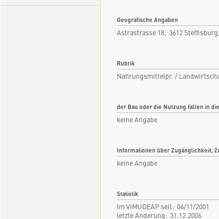
Geografische Angaben
Astrastrasse 18, 3612 Steffisbur
Rubrik
Nahrungsmittelpr. / Landwirtscha
der Bau oder die Nutzung fallen in di
keine Angabe
Informationen über Zugänglichkeit, Z
keine Angabe
Statistik
Im VIMUDEAP seit: 06/11/2001
letzte Änderung: 31.12.2006